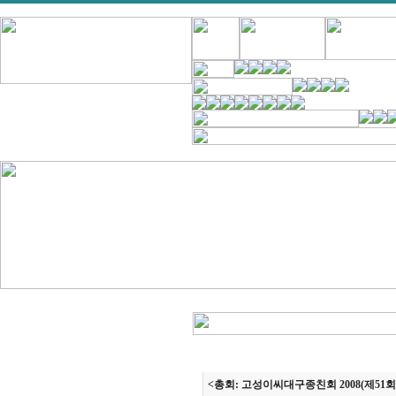
<총회: 고성이씨대구종친회 2008(제51회)-