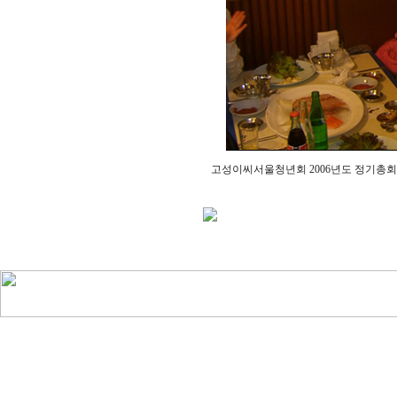
고성이씨서울청년회 2006년도 정기총회 20