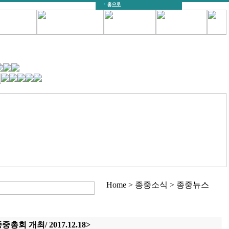
Home > 종중소식 > 종중뉴스
총회 개최/ 2017.12.18>