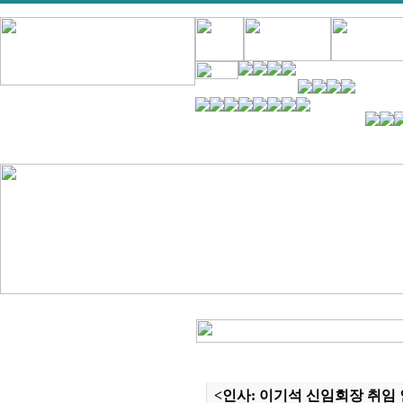
<인사: 이기석 신임회장 취임 인사말