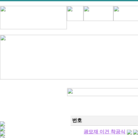
번호
광모재 이건 착공식