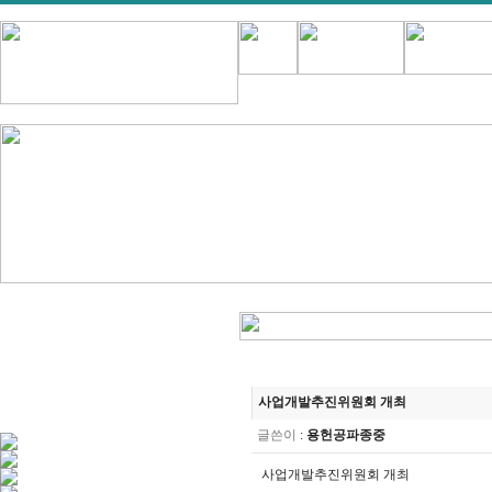
사업개발추진위원회 개최
글쓴이
:
용헌공파종중
사업개발추진위원회 개최