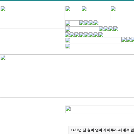
<421년 전 원이 엄마의 미투리-세계적 관심/