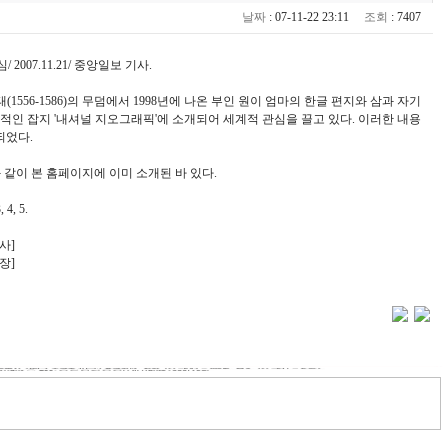
날짜
: 07-11-22 23:11
조회
: 7407
2007.11.21/ 중앙일보 기사.
556-1586)의 무덤에서 1998년에 나온 부인 원이 엄마의 한글 편지와 삼과 자기
적인 잡지 '내셔널 지오그래픽'에 소개되어 세계적 관심을 끌고 있다. 이러한 내용
재되었다.
 같이 본 홈페이지에 이미 소개된 바 있다.
4, 5.
사]
장]